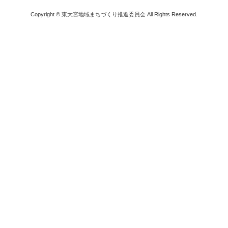
Copyright © 東大宮地域まちづくり推進委員会 All Rights Reserved.