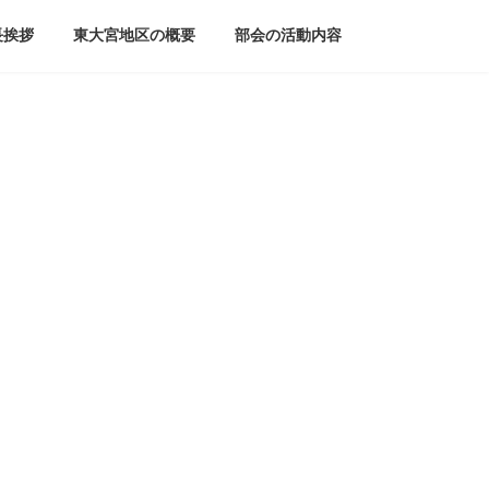
長挨拶
東大宮地区の概要
部会の活動内容