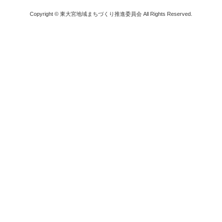
Copyright © 東大宮地域まちづくり推進委員会 All Rights Reserved.