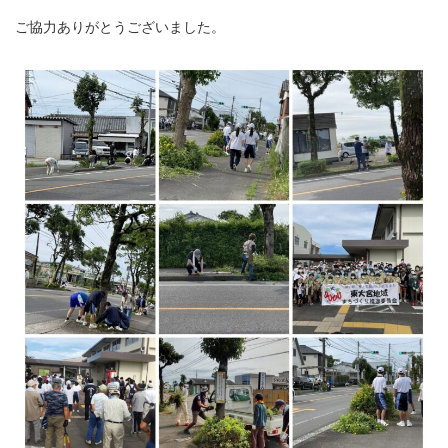
ご協力ありがとうございました。