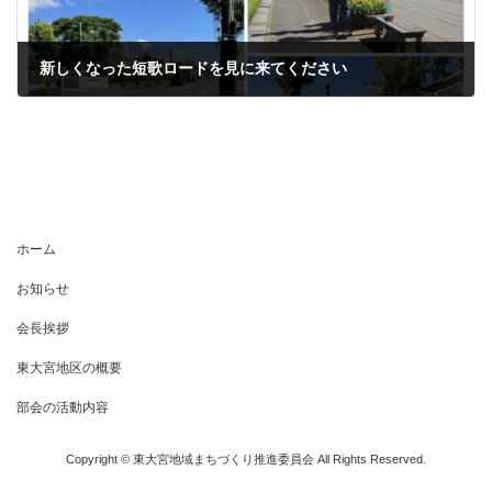
新しくなった短歌ロードを見に来てください
2022年7月1日
ホーム
お知らせ
会長挨拶
東大宮地区の概要
部会の活動内容
Copyright © 東大宮地域まちづくり推進委員会 All Rights Reserved.